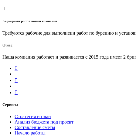
Карьерный рост в нашей компании
Требуются рабочие для выполнени работ по бурению и установ
О нас
Наша компания работает и развивается с 2015 года имеет 2 бри
Сервисы
Стратегия и план
Анализ бюджета под проект
Составление сметы
Начало работы