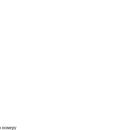
о номеру