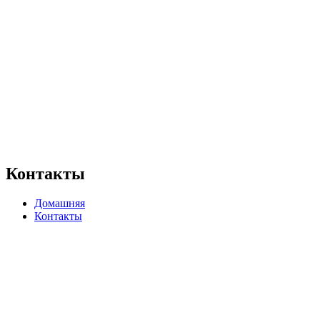
Контакты
Домашняя
Контакты